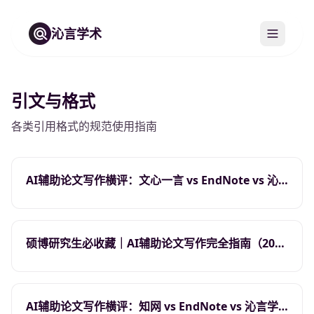
沁言学术
引文与格式
各类引用格式的规范使用指南
AI辅助论文写作横评：文心一言 vs EndNote vs 沁
言学术，哪个更适合硕博研究生与高校教师？
（2026）
硕博研究生必收藏｜AI辅助论文写作完全指南（2026
版），15分钟搞定
AI辅助论文写作横评：知网 vs EndNote vs 沁言学