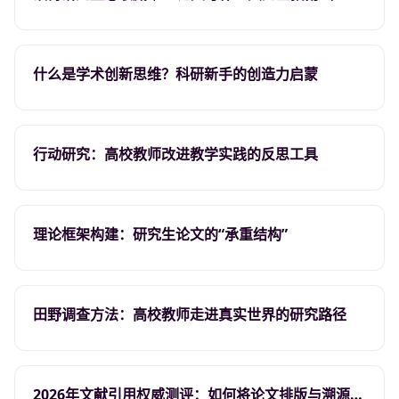
版），15分钟搞定
什么是学术创新思维？科研新手的创造力启蒙
行动研究：高校教师改进教学实践的反思工具
理论框架构建：研究生论文的“承重结构”
田野调查方法：高校教师走进真实世界的研究路径
2026年文献引用权威测评：如何将论文排版与溯源效