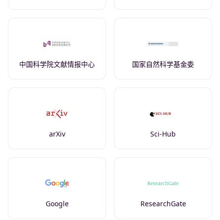
中国科学院文献情报中心
国家自然科学基金委
arXiv
Sci-Hub
Google
ResearchGate