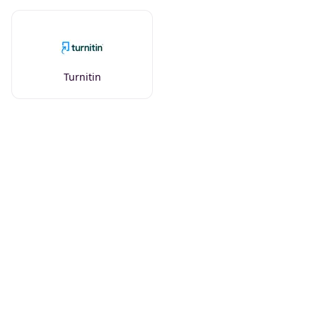
Turnitin