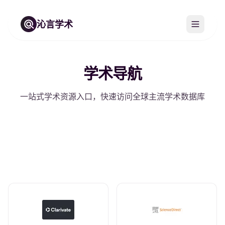
沁言学术
学术导航
一站式学术资源入口，快速访问全球主流学术数据库