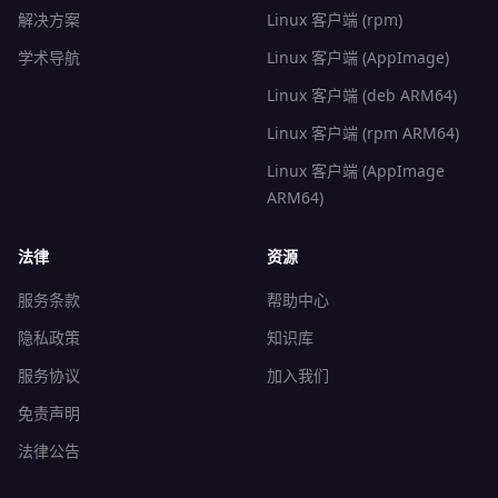
解决方案
Linux 客户端 (rpm)
学术导航
Linux 客户端 (AppImage)
Linux 客户端 (deb ARM64)
Linux 客户端 (rpm ARM64)
Linux 客户端 (AppImage
ARM64)
法律
资源
服务条款
帮助中心
隐私政策
知识库
服务协议
加入我们
免责声明
法律公告