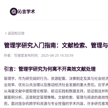
沁言学术
返回知识库
管理学研究入门指南：文献检索、管理与
作者：
写搜君
发布时间：
2025-08-25 16:33:59
引言：管理学研究为何离不开高效文献处理
管理学，作为研究组织行为、资源配置、决策制定及其与社会经
业效率、优化公共治理以及推动经济社会发展的重大责任。在学
从海量文献中提取理论框架、前沿实践和数据支持，验证假设并
展案例分析，还是制定管理策略，文献检索、管理与阅读的高效
而，面对庞杂的跨学科资源与专业性强的学术内容，许多研究者