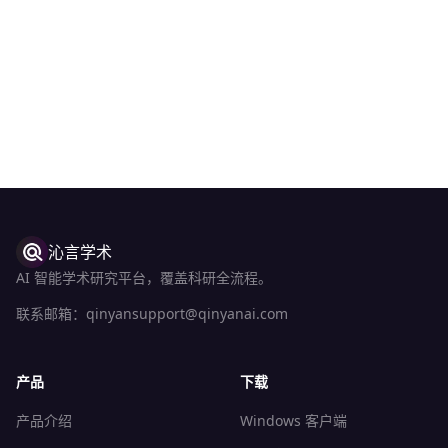
沁言学术
AI 智能学术研究平台，覆盖科研全流程。
联系邮箱：
qinyansupport@qinyanai.com
产品
下载
产品介绍
Windows 客户端