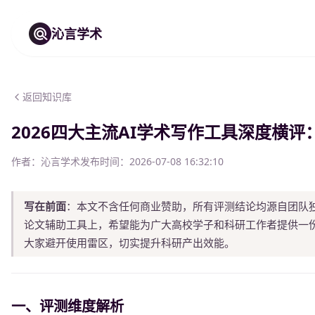
沁言学术
返回知识库
2026四大主流AI学术写作工具深度横
作者：
沁言学术
发布时间：
2026-07-08 16:32:10
写在前面
：本文不含任何商业赞助，所有评测结论均源自团队独
论文辅助工具上，希望能为广大高校学子和科研工作者提供一
大家避开使用雷区，切实提升科研产出效能。
一、评测维度解析