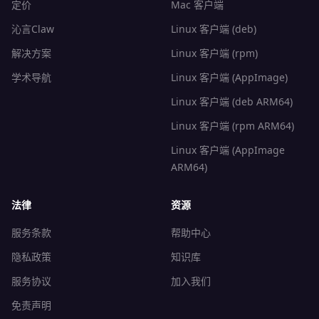
定价
Mac 客户端
沁言Claw
Linux 客户端 (deb)
解决方案
Linux 客户端 (rpm)
学术导航
Linux 客户端 (AppImage)
Linux 客户端 (deb ARM64)
Linux 客户端 (rpm ARM64)
Linux 客户端 (AppImage
ARM64)
法律
资源
服务条款
帮助中心
隐私政策
知识库
服务协议
加入我们
免责声明