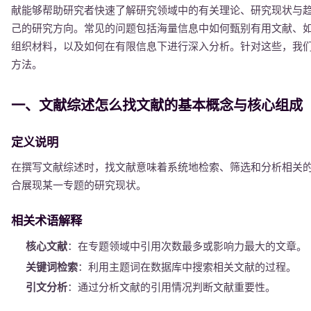
献能够帮助研究者快速了解研究领域中的有关理论、研究现状与
己的研究方向。常见的问题包括海量信息中如何甄别有用文献、
组织材料，以及如何在有限信息下进行深入分析。针对这些，我
方法。
一、文献综述怎么找文献的基本概念与核心组成
定义说明
在撰写文献综述时，找文献意味着系统地检索、筛选和分析相关
合展现某一专题的研究现状。
相关术语解释
核心文献
：在专题领域中引用次数最多或影响力最大的文章。
关键词检索
：利用主题词在数据库中搜索相关文献的过程。
引文分析
：通过分析文献的引用情况判断文献重要性。