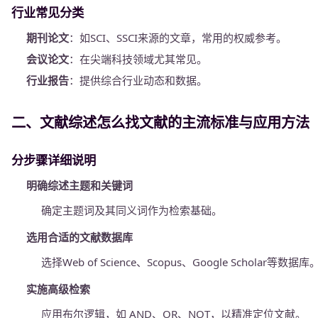
行业常见分类
期刊论文
：如SCI、SSCI来源的文章，常用的权威参考。
会议论文
：在尖端科技领域尤其常见。
行业报告
：提供综合行业动态和数据。
二、文献综述怎么找文献的主流标准与应用方法
分步骤详细说明
明确综述主题和关键词
确定主题词及其同义词作为检索基础。
选用合适的文献数据库
选择Web of Science、Scopus、Google Scholar等数据库
实施高级检索
应用布尔逻辑，如 AND、OR、NOT，以精准定位文献。