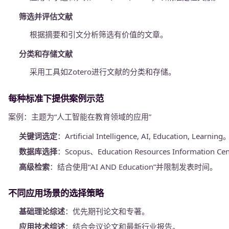
筛选并评估文献
根据摘要和引文分析筛选有价值的文章。
分类和存储文献
采用工具如Zotero进行文献的分类和存储。
每种标准下提供案例示范
案例：主题为“人工智能在教育领域的应用”
关键词选定
：Artificial Intelligence, AI, Education, Learning
数据库选择
：Scopus、Education Resources Information Cen
高级检索
：结合使用“AI AND Education”并限制发表时间。
不同应用场景的选择策略
基础理论综述
：优先期刊论文和专著。
应用技术综述
：结合会议论文和最新行业报告。