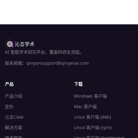
沁言学术
AI 智能学术研究平台，覆盖科研全流程。
联系邮箱：
qinyansupport@qinyanai.com
产品
下载
产品介绍
Windows 客户端
定价
Mac 客户端
沁言Claw
Linux 客户端 (deb)
解决方案
Linux 客户端 (rpm)
学术导航
Linux 客户端 (AppImage)