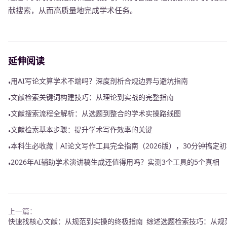
献搜索，从而高质量地完成学术任务。
延伸阅读
用AI写论文算学术不端吗？深度剖析合规边界与避坑指南
•
文献检索关键词构建技巧：从理论到实战的完整指南
•
文献搜索流程全解析：从选题到整合的学术实操路线图
•
文献检索基本步骤：提升学术写作效率的关键
•
本科生必收藏｜AI论文写作工具完全指南（2026版），30分钟搞定
•
2026年AI辅助学术演讲稿生成还值得用吗？实测3个工具的5个真相
•
上一篇：
快速找核心文献：从规范到实操的终极指南