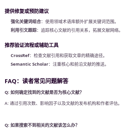
提供修复或预防建议
强化关键词组合
：使用领域术语库额外扩展关键词范围。
利用引文跟踪
：追踪核心文献的引用关系，拓展文献网络。
推荐验证流程或辅助工具
CrossRef
：检查文献引用和获取文章的精确途径。
Semantic Scholar
：注重核心和前沿文献的推送。
FAQ：读者常见问题解答
Q: 如何确定找到的文献是否为核心文献？
A: 通过引用次数、影响因子以及文献的发布机构和作者评估。
Q: 如果搜索不到相关的文献该怎么办？