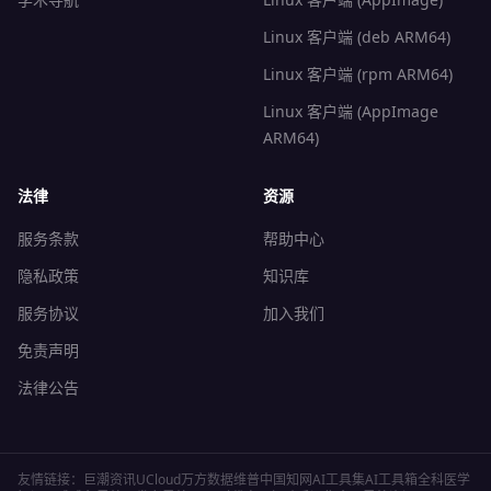
Linux 客户端 (deb ARM64)
Linux 客户端 (rpm ARM64)
Linux 客户端 (AppImage
ARM64)
法律
资源
服务条款
帮助中心
隐私政策
知识库
服务协议
加入我们
免责声明
法律公告
友情链接：
巨潮资讯
UCloud
万方数据
维普
中国知网
AI工具集
AI工具箱
全科医学