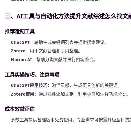
三、AI工具与自动化方法提升文献综述怎么找文
推荐适配工具
ChatGPT
：辅助生成关键词列表并提供搜索建议。
Zotero
：用于文献管理和引用整理。
Notion AI
：帮助分类文献并进行内容整合。
工具实操技巧、注意事项
ChatGPT应用技巧
：激活灵感，生成更具创新的关键词。
Zotero使用
：通过插件添加文献，利用标签和注释功能分类。
成本效益评估
多数工具提供基础版本免费使用，专业需求可按需升级至付费