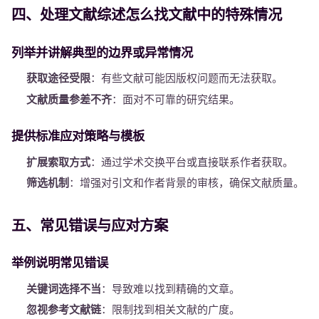
四、处理文献综述怎么找文献中的特殊情况
列举并讲解典型的边界或异常情况
获取途径受限
：有些文献可能因版权问题而无法获取。
文献质量参差不齐
：面对不可靠的研究结果。
提供标准应对策略与模板
扩展索取方式
：通过学术交换平台或直接联系作者获取。
筛选机制
：增强对引文和作者背景的审核，确保文献质量。
五、常见错误与应对方案
举例说明常见错误
关键词选择不当
：导致难以找到精确的文章。
忽视参考文献链
：限制找到相关文献的广度。