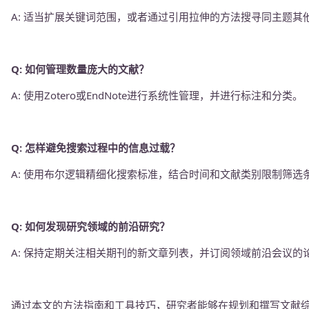
A: 适当扩展关键词范围，或者通过引用拉伸的方法搜寻同主题其
Q: 如何管理数量庞大的文献？
A: 使用Zotero或EndNote进行系统性管理，并进行标注和分类。
Q: 怎样避免搜索过程中的信息过载？
A: 使用布尔逻辑精细化搜索标准，结合时间和文献类别限制筛选
Q: 如何发现研究领域的前沿研究？
A: 保持定期关注相关期刊的新文章列表，并订阅领域前沿会议的
通过本文的方法指南和工具技巧，研究者能够在规划和撰写文献