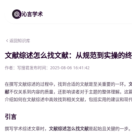
沁言学术
返回知识库
文献综述怎么找文献：从规范到实操的终
作者：
写搜君
发布时间：
2025-08-06 16:41:42
在撰写文献综述的过程中，找到合适的文献是至关重要的一环。
献
不仅关系到内容的质量，还影响读者对于主题的整体理解。这
介绍如何在文献综述中高效找到相关文献，包括实用的建议和现
引言
撰写学术综述文章时，
文献综述怎么找文献
是起始且关键的一步