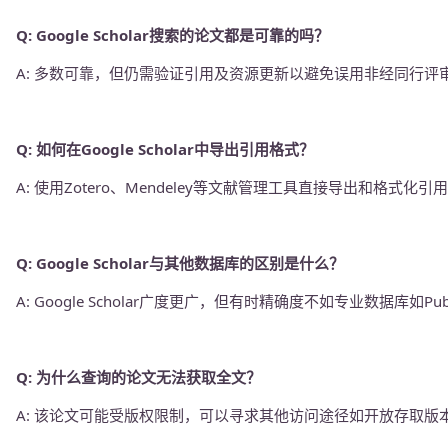
Q: Google Scholar搜索的论文都是可靠的吗？
A: 多数可靠，但仍需验证引用及资源更新以避免误用非经同行评
Q: 如何在Google Scholar中导出引用格式？
A: 使用Zotero、Mendeley等文献管理工具直接导出和格式化引
Q: Google Scholar与其他数据库的区别是什么？
A: Google Scholar广度更广，但有时精确度不如专业数据库如Pu
Q: 为什么查询的论文无法获取全文？
A: 该论文可能受版权限制，可以寻求其他访问途径如开放存取版