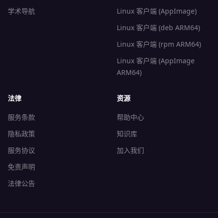
学术导航
Linux 客户端 (AppImage)
Linux 客户端 (deb ARM64)
Linux 客户端 (rpm ARM64)
Linux 客户端 (AppImage
ARM64)
法律
资源
服务条款
帮助中心
隐私政策
知识库
服务协议
加入我们
免责声明
法律公告