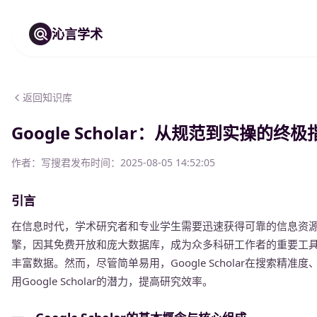
沁言学术
返回知识库
Google Scholar：从规范到实操的
作者：
写搜君
发布时间：
2025-08-05 14:52:05
引言
在信息时代，学术研究者和专业学生需要迅速获得可靠的信息资
擎，因其免费开放和庞大数据库，成为众多科研工作者的重要工
丰富数据。然而，尽管简单易用，Google Scholar在搜索
用Google Scholar的潜力，提高研究效率。