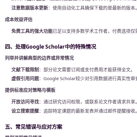
注意数据版本更新
：使用自动化工具确保下载的是最新的版本
成本效益评估
免费工具的强大功能
已足以支持多数学术工作者，付费选项仅
四、处理Google Scholar中的特殊情况
列举并讲解典型的边界或异常情况
文献下载限制
：部分论文需要订阅或支付费用才能获得全文。
虚假引用问题
：Google Scholar较少对引用数据进行真实性
提供标准应对策略与模板
开放访问寻找
：通过研究访问权限，或联系论文作者请求共享
设立搜索提醒
：追踪特定课题的最新发表并通过邮件提醒接收
五、常见错误与应对方案