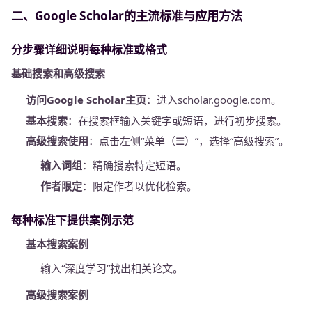
二、Google Scholar的主流标准与应用方法
分步骤详细说明每种标准或格式
基础搜索和高级搜索
访问Google Scholar主页
：进入scholar.google.com。
基本搜索
：在搜索框输入关键字或短语，进行初步搜索。
高级搜索使用
：点击左侧“菜单（☰）”，选择“高级搜索”。
输入词组
：精确搜索特定短语。
作者限定
：限定作者以优化检索。
每种标准下提供案例示范
基本搜索案例
输入“深度学习”找出相关论文。
高级搜索案例