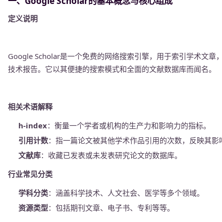
一、Google Scholar的基本概念与核心组成
定义说明
Google Scholar是一个免费的网络搜索引擎，用于索引学
技术报告。它以其便捷的搜索模式和全面的文献数据库而闻名。
相关术语解释
h-index
：衡量一个学者或机构的生产力和影响力的指标。
引用计数
：指一篇论文被其他学术作品引用的次数，反映其影
文献库
：收藏已发表或未发表研究论文的数据库。
行业常见分类
学科分类
：涵盖科学技术、人文社会、医学等多个领域。
资源类型
：包括期刊文章、电子书、专利等等。