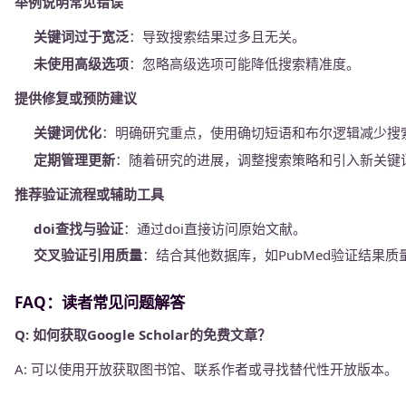
举例说明常见错误
关键词过于宽泛
：导致搜索结果过多且无关。
未使用高级选项
：忽略高级选项可能降低搜索精准度。
提供修复或预防建议
关键词优化
：明确研究重点，使用确切短语和布尔逻辑减少搜
定期管理更新
：随着研究的进展，调整搜索策略和引入新关键
推荐验证流程或辅助工具
doi查找与验证
：通过doi直接访问原始文献。
交叉验证引用质量
：结合其他数据库，如PubMed验证结果质
FAQ：读者常见问题解答
Q: 如何获取Google Scholar的免费文章？
A: 可以使用开放获取图书馆、联系作者或寻找替代性开放版本。