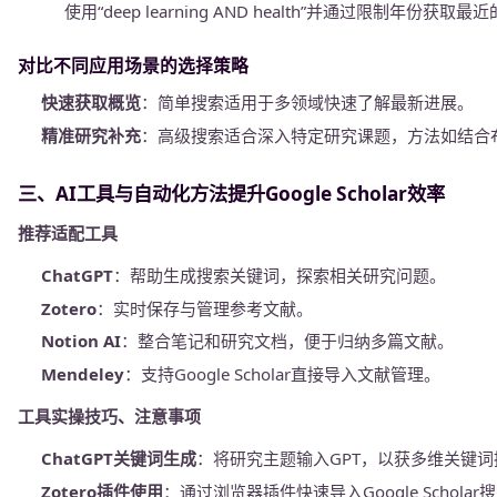
使用“deep learning AND health”并通过限制年份获取
对比不同应用场景的选择策略
快速获取概览
：简单搜索适用于多领域快速了解最新进展。
精准研究补充
：高级搜索适合深入特定研究课题，方法如结合
三、AI工具与自动化方法提升Google Scholar效率
推荐适配工具
ChatGPT
：帮助生成搜索关键词，探索相关研究问题。
Zotero
：实时保存与管理参考文献。
Notion AI
：整合笔记和研究文档，便于归纳多篇文献。
Mendeley
：支持Google Scholar直接导入文献管理。
工具实操技巧、注意事项
ChatGPT关键词生成
：将研究主题输入GPT，以获多维关键词
Zotero插件使用
：通过浏览器插件快速导入Google Schola